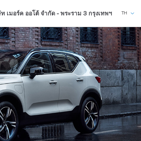
ษัท เมอร์ค ออโต้ จำกัด - พระราม 3
กรุงเทพฯ
TH