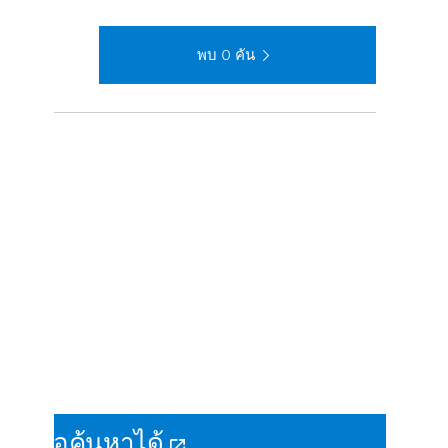
พบ
0
คัน
ักเพื่อค้นหาได้