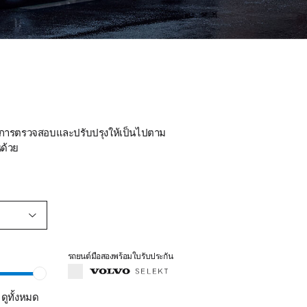
ด้รับการตรวจสอบและปรับปรุงให้เป็นไปตาม
ด้วย
รถยนต์มือสองพร้อมใบรับประกัน
ดูทั้งหมด