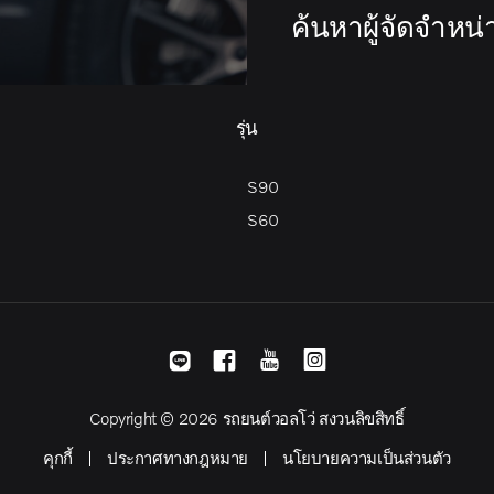
ค้นหาผู้จัดจำหน่
รุ่น
S90
S60
Copyright © 2026 รถยนต์วอลโว่ สงวนลิขสิทธิ์
คุกกี้
ประกาศทางกฎหมาย
นโยบายความเป็นส่วนตัว