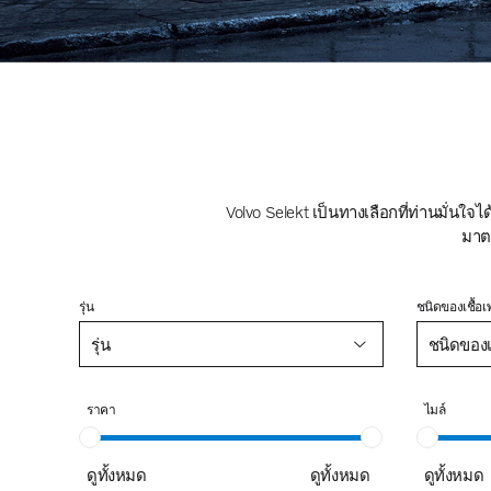
Volvo Selekt เป็นทางเลือกที่ท่านมั่นใ
มาต
รุ่น
ชนิดของเชื้อเ
รุ่น
ชนิดของเช
ราคา
ไมล์
ดูทั้งหมด
ดูทั้งหมด
ดูทั้งหมด