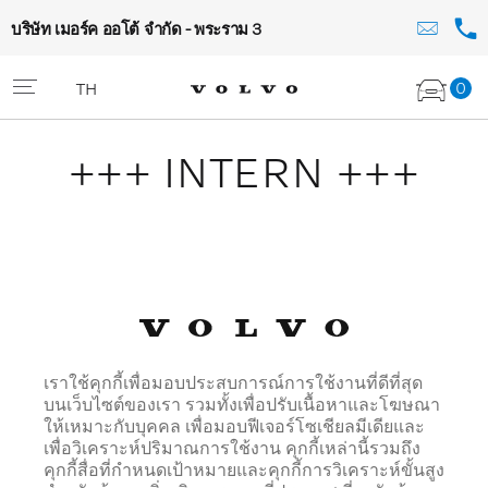
บริษัท เมอร์ค ออโต้ จำกัด - พระราม 3
0
TH
+++ INTERN +++
เราใช้คุกกี้เพื่อมอบประสบการณ์การใช้งานที่ดีที่สุด
บนเว็บไซต์ของเรา รวมทั้งเพื่อปรับเนื้อหาและโฆษณา
ให้เหมาะกับบุคคล เพื่อมอบฟีเจอร์โซเชียลมีเดียและ
เพื่อวิเคราะห์ปริมาณการใช้งาน คุกกี้เหล่านี้รวมถึง
คุกกี้สื่อที่กำหนดเป้าหมายและคุกกี้การวิเคราะห์ขั้นสูง