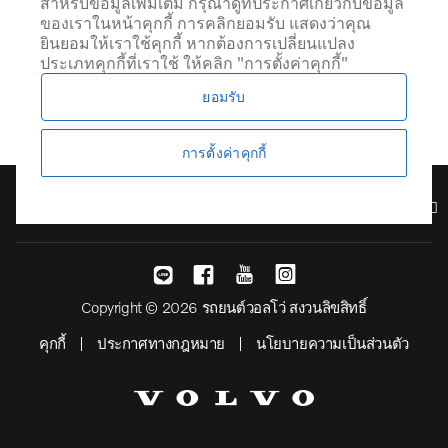
สำหรับข้อมูลเพิ่มเติม กรุณาดูที่ประกาศเกี่ยวกับข้อมูล
ของเราในหน้าคุกกี้ การคลิกยอมรับ แสดงว่าคุณ
ยินยอมให้เราใช้คุกกี้ หากต้องการเปลี่ยนแปลง
ประเภทคุกกี้ที่เราใช้ ให้คลิก "การตั้งค่าคุกกี้"
ยอมรับ
การตั้งค่าคุกกี้
รุ่น
Copyright © 2026 รถยนต์วอลโว่ สงวนลิขสิทธิ์
คุกกี้
ประกาศทางกฎหมาย
นโยบายความเป็นส่วนตัว