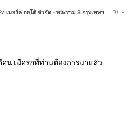
ษัท เมอร์ค ออโต้ จำกัด - พระราม 3
กรุงเทพฯ
TH
ือน เมื่อรถที่ท่านต้องการมาแล้ว