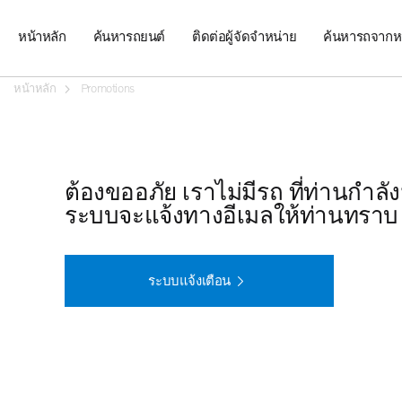
หน้าหลัก
ค้นหารถยนต์
ติดต่อผู้จัดจำหน่าย
ค้นหารถจากห
หน้าหลัก
Promotions
ต้องขออภัย เราไม่มีรถ ที่ท่านกำล
ระบบจะแจ้งทางอีเมลให้ท่านทราบ
ระบบแจ้งเตือน