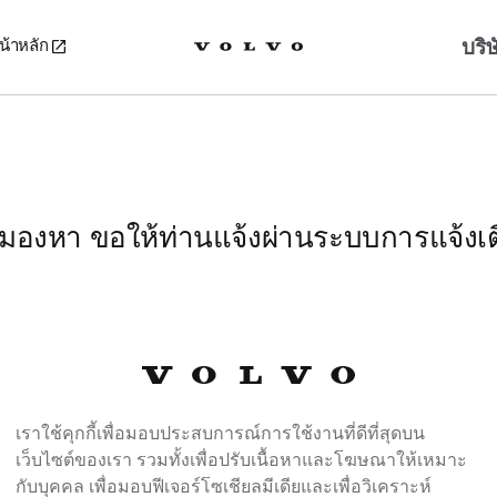
บริ
น้าหลัก
ังมองหา ขอให้ท่านแจ้งผ่านระบบการแจ้งเต
เราใช้คุกกี้เพื่อมอบประสบการณ์การใช้งานที่ดีที่สุดบน
เว็บไซต์ของเรา รวมทั้งเพื่อปรับเนื้อหาและโฆษณาให้เหมาะ
กับบุคคล เพื่อมอบฟีเจอร์โซเชียลมีเดียและเพื่อวิเคราะห์